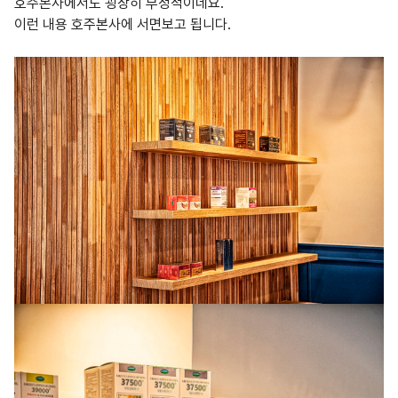
호주본사에서도 굉장히 부정적이네요.
이런 내용 호주본사에 서면보고 됩니다.