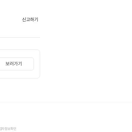
신고하기
보러가기
업자정보확인