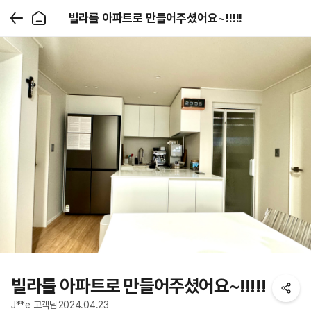
빌라를 아파트로 만들어주셨어요~!!!!!
빌라를 아파트로 만들어주셨어요~!!!!!
J**e 고객님
2024.04.23