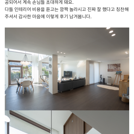
공되어서 계속 손님들 초대하게 돼요.
다들 인테리어 비용을 듣고는 깜짝 놀라시고 진짜 잘 했다고 칭찬해
주셔서 감사한 마음에 이렇게 후기 남겨봅니다.