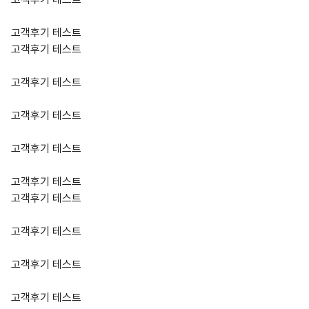
고객후기 테스트
고객후기 테스트
고객후기 테스트
고객후기 테스트
고객후기 테스트
고객후기 테스트
고객후기 테스트
고객후기 테스트
고객후기 테스트
고객후기 테스트