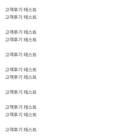
고객후기 테스트
고객후기 테스트
고객후기 테스트
고객후기 테스트
고객후기 테스트
고객후기 테스트
고객후기 테스트
고객후기 테스트
고객후기 테스트
고객후기 테스트
고객후기 테스트