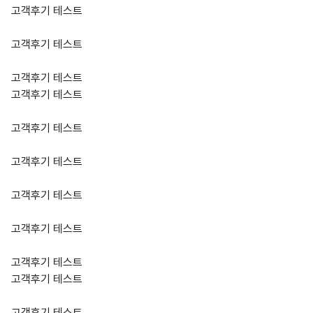
고객후기 테스트
고객후기 테스트
고객후기 테스트
고객후기 테스트
고객후기 테스트
고객후기 테스트
고객후기 테스트
고객후기 테스트
고객후기 테스트
고객후기 테스트
고객후기 테스트