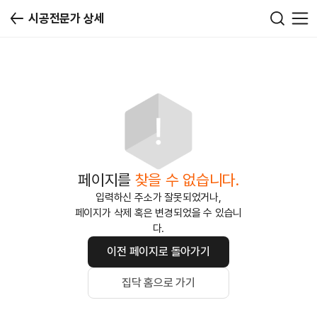
시공전문가 상세
페이지를
찾을 수 없습니다.
입력하신 주소가 잘못되었거나,
페이지가 삭제 혹은 변경되었을 수 있습니
다.
이전 페이지로 돌아가기
집닥 홈으로 가기