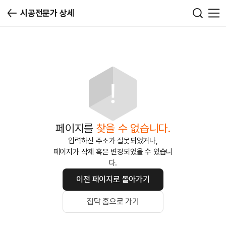
시공전문가 상세
페이지를
찾을 수 없습니다.
입력하신 주소가 잘못되었거나,
페이지가 삭제 혹은 변경되었을 수 있습니
다.
이전 페이지로 돌아가기
집닥 홈으로 가기