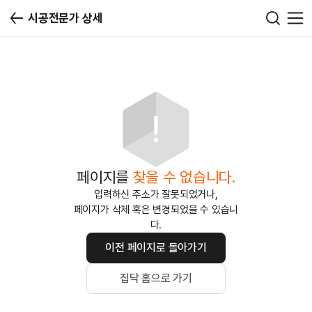
시공전문가 상세
페이지를
찾을 수 없습니다.
입력하신 주소가 잘못되었거나,
페이지가 삭제 혹은 변경되었을 수 있습니
다.
이전 페이지로 돌아가기
집닥 홈으로 가기