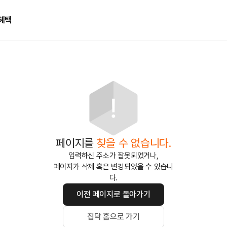
혜택
페이지를
찾을 수 없습니다.
입력하신 주소가 잘못되었거나,
페이지가 삭제 혹은 변경되었을 수 있습니
다.
이전 페이지로 돌아가기
집닥 홈으로 가기