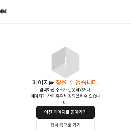
혜택
페이지를
찾을 수 없습니다.
입력하신 주소가 잘못되었거나,
페이지가 삭제 혹은 변경되었을 수 있습니
다.
이전 페이지로 돌아가기
집닥 홈으로 가기