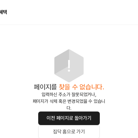
혜택
페이지를
찾을 수 없습니다.
입력하신 주소가 잘못되었거나,
페이지가 삭제 혹은 변경되었을 수 있습니
다.
이전 페이지로 돌아가기
집닥 홈으로 가기