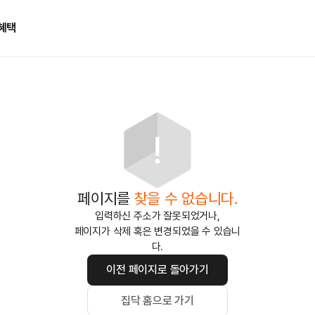
혜택
페이지를
찾을 수 없습니다.
입력하신 주소가 잘못되었거나,
페이지가 삭제 혹은 변경되었을 수 있습니
다.
이전 페이지로 돌아가기
집닥 홈으로 가기