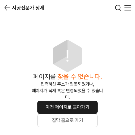
시공전문가 상세
페이지를
찾을 수 없습니다.
입력하신 주소가 잘못되었거나,
페이지가 삭제 혹은 변경되었을 수 있습니
다.
이전 페이지로 돌아가기
집닥 홈으로 가기