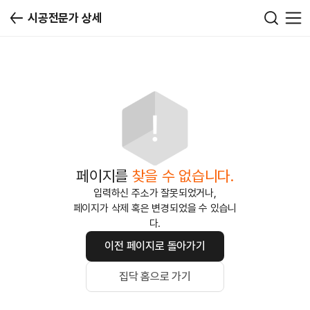
시공전문가 상세
페이지를
찾을 수 없습니다.
입력하신 주소가 잘못되었거나,
페이지가 삭제 혹은 변경되었을 수 있습니
다.
이전 페이지로 돌아가기
집닥 홈으로 가기