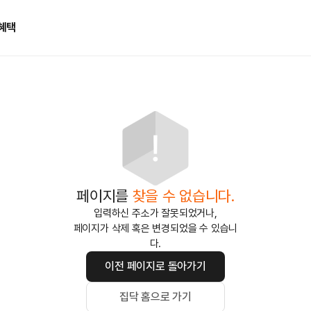
혜택
페이지를
찾을 수 없습니다.
입력하신 주소가 잘못되었거나,
페이지가 삭제 혹은 변경되었을 수 있습니
다.
이전 페이지로 돌아가기
집닥 홈으로 가기