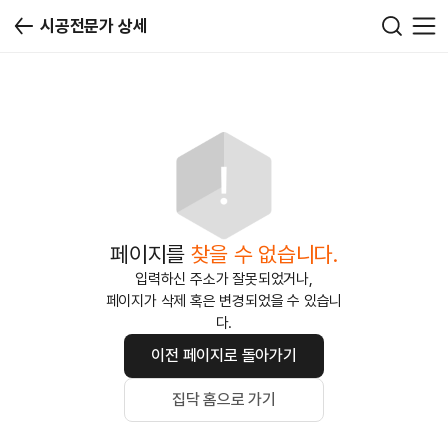
시공전문가 상세
페이지를
찾을 수 없습니다.
입력하신 주소가 잘못되었거나,
페이지가 삭제 혹은 변경되었을 수 있습니
다.
이전 페이지로 돌아가기
집닥 홈으로 가기