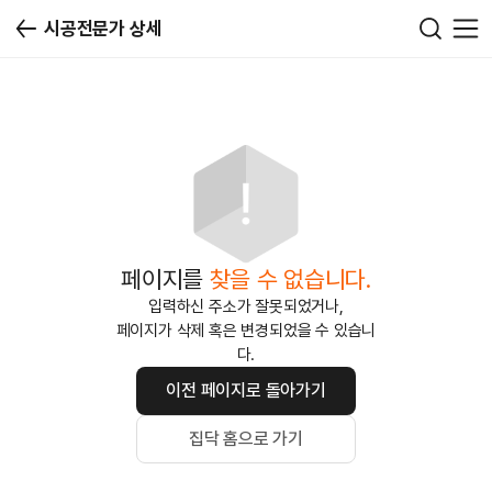
시공전문가 상세
페이지를
찾을 수 없습니다.
입력하신 주소가 잘못되었거나,
페이지가 삭제 혹은 변경되었을 수 있습니
다.
이전 페이지로 돌아가기
집닥 홈으로 가기