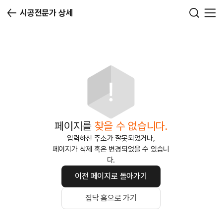
시공전문가 상세
페이지를
찾을 수 없습니다.
입력하신 주소가 잘못되었거나,
페이지가 삭제 혹은 변경되었을 수 있습니
다.
이전 페이지로 돌아가기
집닥 홈으로 가기