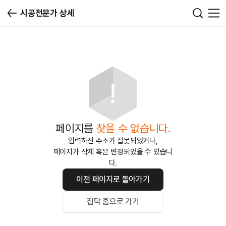
시공전문가 상세
페이지를
찾을 수 없습니다.
입력하신 주소가 잘못되었거나,
페이지가 삭제 혹은 변경되었을 수 있습니
다.
이전 페이지로 돌아가기
집닥 홈으로 가기