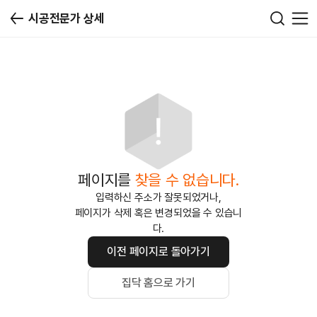
시공전문가 상세
페이지를
찾을 수 없습니다.
입력하신 주소가 잘못되었거나,
페이지가 삭제 혹은 변경되었을 수 있습니
다.
이전 페이지로 돌아가기
집닥 홈으로 가기