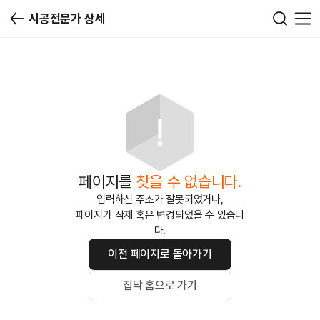
시공전문가 상세
페이지를
찾을 수 없습니다.
입력하신 주소가 잘못되었거나,
페이지가 삭제 혹은 변경되었을 수 있습니
다.
이전 페이지로 돌아가기
집닥 홈으로 가기