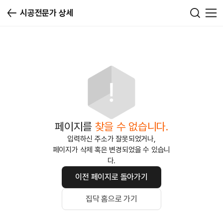
시공전문가 상세
페이지를
찾을 수 없습니다.
입력하신 주소가 잘못되었거나,
페이지가 삭제 혹은 변경되었을 수 있습니
다.
이전 페이지로 돌아가기
집닥 홈으로 가기