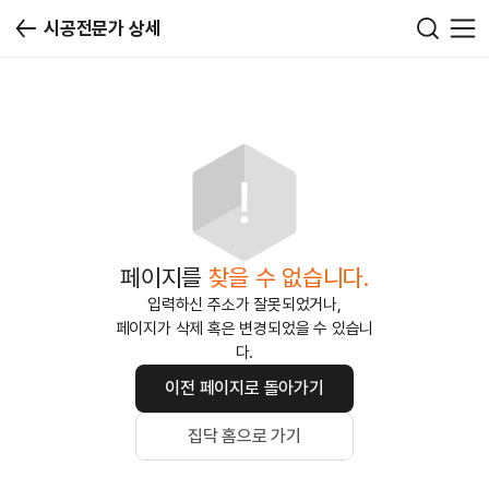
시공전문가 상세
페이지를
찾을 수 없습니다.
입력하신 주소가 잘못되었거나,
페이지가 삭제 혹은 변경되었을 수 있습니
다.
이전 페이지로 돌아가기
집닥 홈으로 가기