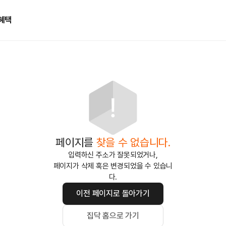
혜택
페이지를
찾을 수 없습니다.
입력하신 주소가 잘못되었거나,
페이지가 삭제 혹은 변경되었을 수 있습니
다.
이전 페이지로 돌아가기
집닥 홈으로 가기