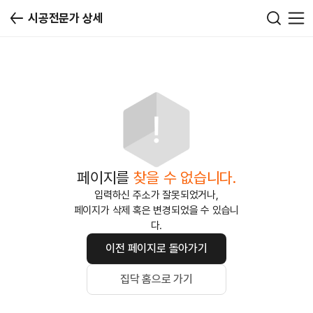
시공전문가 상세
페이지를
찾을 수 없습니다.
입력하신 주소가 잘못되었거나,
페이지가 삭제 혹은 변경되었을 수 있습니
다.
이전 페이지로 돌아가기
집닥 홈으로 가기