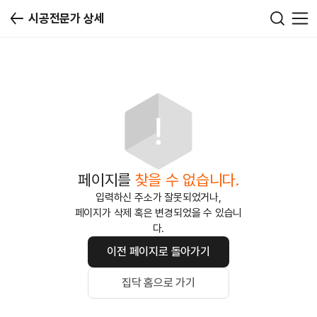
시공전문가 상세
페이지를
찾을 수 없습니다.
입력하신 주소가 잘못되었거나,
페이지가 삭제 혹은 변경되었을 수 있습니
다.
이전 페이지로 돌아가기
집닥 홈으로 가기