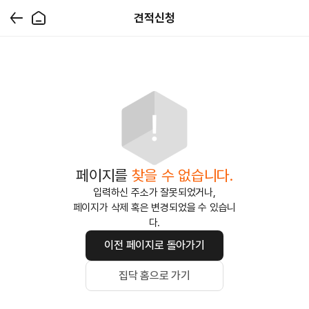
견적신청
페이지를
찾을 수 없습니다.
입력하신 주소가 잘못되었거나,
페이지가 삭제 혹은 변경되었을 수 있습니
다.
이전 페이지로 돌아가기
집닥 홈으로 가기